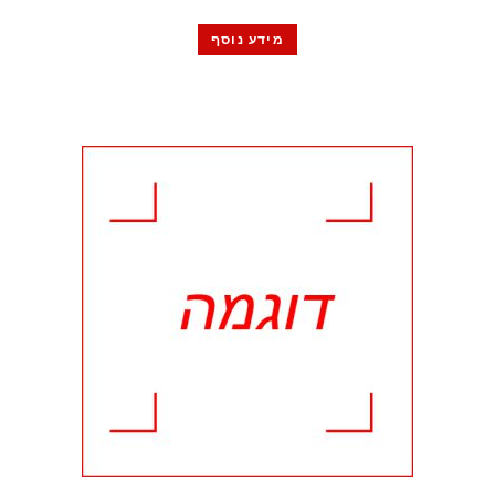
מידע נוסף