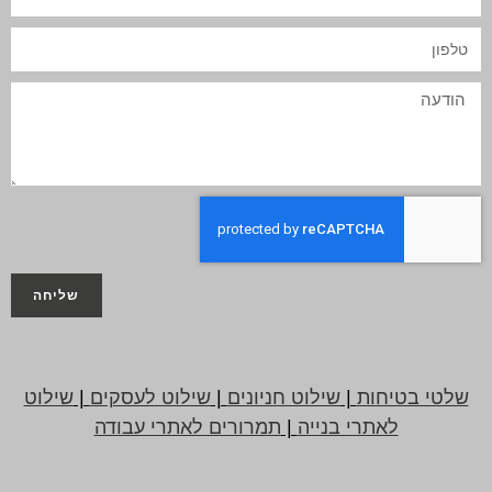
שליחה
שלטי בטיחות
|
שילוט חניונים
|
שילוט לעסקים
|
שילוט
לאתרי בנייה
|
תמרורים לאתרי עבודה