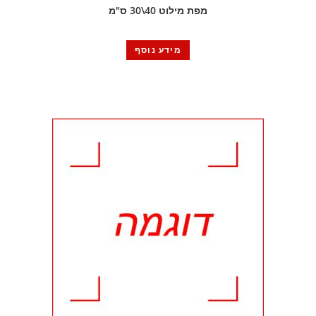
מפת מילוט 40\30 ס"מ
מידע נוסף