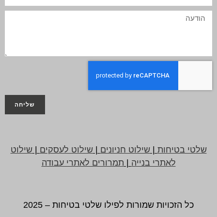
שליחה
שלטי בטיחות
|
שילוט חניונים
|
שילוט לעסקים
|
שילוט
לאתרי בנייה
|
תמרורים לאתרי עבודה
כל הזכויות שמורות לפילו שלטי בטיחות – 2025