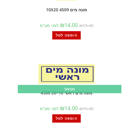
מונה מים 10X20 4509
₪
14.00
15.40
₪
לפני מע"מ
הוספה לסל
מבצע!
מונה מים ראשי 10×20 4508
₪
14.00
15.40
₪
לפני מע"מ
הוספה לסל