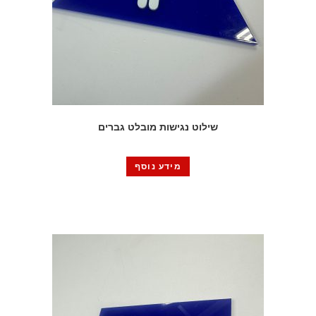
שילוט נגישות מובלט גברים
מידע נוסף