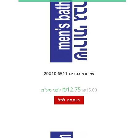
שירותי גברים 6511 20X10
₪
12.75
15.00
₪
לפני מע"מ
הוספה לסל