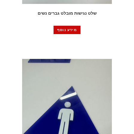
שלט נגישות מובלט גברים נשים
מידע נוסף