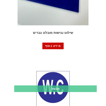
שילוט נגישות מובלט גברים
מידע נוסף
מבצע!