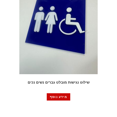
שילוט נגישות מובלט גברים נשים נכים
מידע נוסף