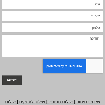
שליחה
שלטי בטיחות
|
שילוט חניונים
|
שילוט לעסקים
|
שילוט