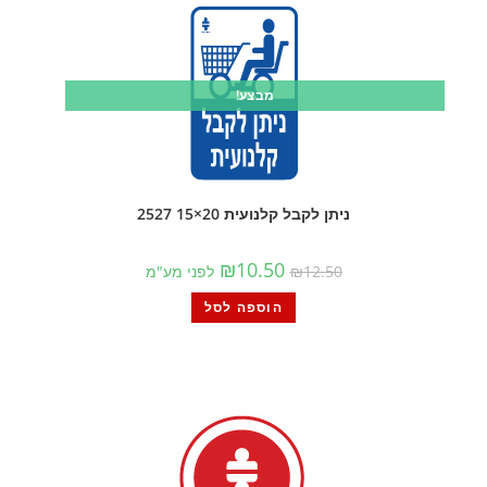
מבצע!
ניתן לקבל קלנועית 20×15 2527
₪
10.50
12.50
₪
לפני מע"מ
הוספה לסל