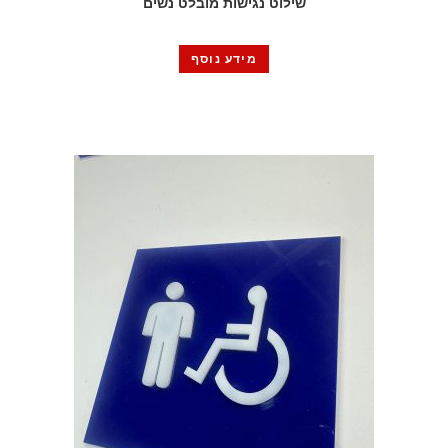
שילוט נגישות מובלט נשים
מידע נוסף