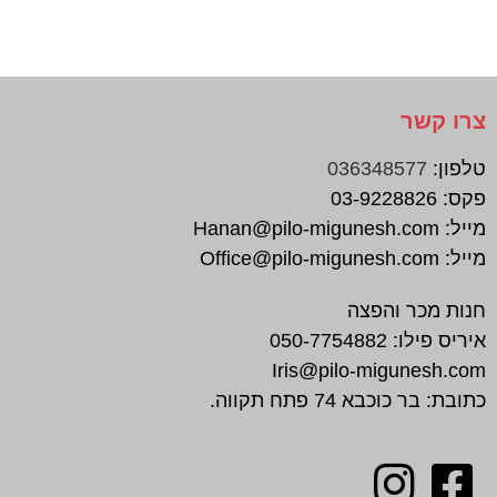
צרו קשר
טלפון:
036348577
פקס:
03-9228826
מייל:
Hanan@pilo-migunesh.com
מייל:
Office@pilo-migunesh.com
חנות מכר והפצה
איריס פילו:
050-7754882
Iris@pilo-migunesh.com
כתובת: בר כוכבא 74 פתח תקווה.