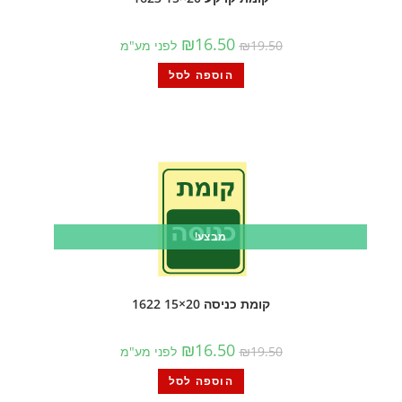
₪
16.50
19.50
₪
לפני מע"מ
הוספה לסל
מבצע!
קומת כניסה 20×15 1622
₪
16.50
19.50
₪
לפני מע"מ
הוספה לסל