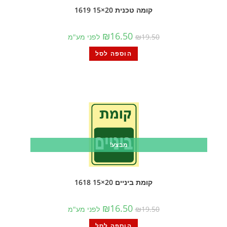
קומה טכנית 20×15 1619
₪
16.50
19.50
₪
לפני מע"מ
הוספה לסל
מבצע!
קומת ביניים 20×15 1618
₪
16.50
19.50
₪
לפני מע"מ
הוספה לסל