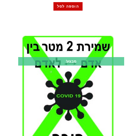
הוספה לסל
מבצע!