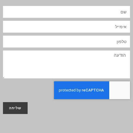
שליחה