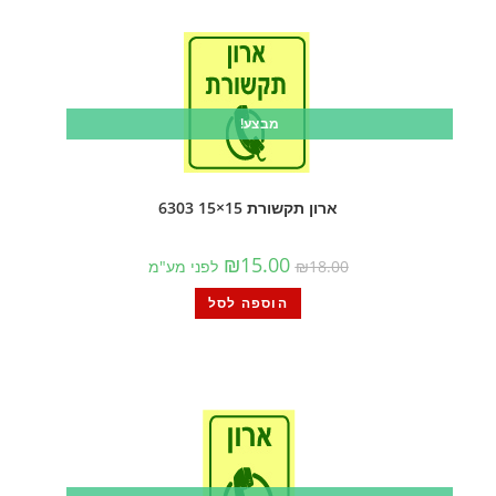
מבצע!
ארון תקשורת 15×15 6303
₪
15.00
18.00
₪
לפני מע"מ
הוספה לסל