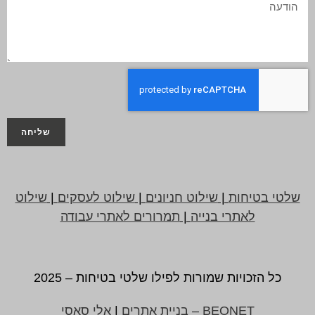
שליחה
שלטי בטיחות
|
שילוט חניונים
|
שילוט לעסקים
|
שילוט
לאתרי בנייה
|
תמרורים לאתרי עבודה
כל הזכויות שמורות לפילו שלטי בטיחות – 2025
BEONET – בניית אתרים
|
אלי סאסי