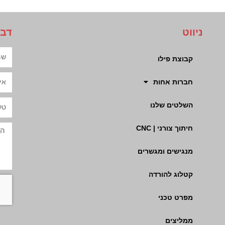
ניווט
דבר
קבוצת פילו
חברות אחות
השלטים שלנו
חיתוך צורני | CNC
מנגישים ומגשרים
קטלוג להורדה
מפרט טכני
ממליצים