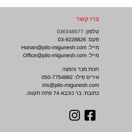
צרו קשר
טלפון:
036348577
פקס:
03-9228826
מייל:
Hanan@pilo-migunesh.com
מייל:
Office@pilo-migunesh.com
חנות מכר והפצה
איריס פילו:
050-7754882
Iris@pilo-migunesh.com
כתובת: בר כוכבא 74 פתח תקווה.