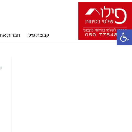
פתח סרגל נגישות
קבוצת פילו
חברות אחו