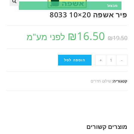
מבצע!
פיר אשפה 20×10 8033
₪
16.50
לפני מע"מ
₪
19.50
-
+
הוספה לסל
קטגוריה:
שילוט חדרים
מוצרים קשורים