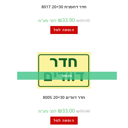
חדר דחסנית 30×20 8017
₪
33.90
39.90
₪
לפני מע"מ
הוספה לסל
מבצע!
חדר דוודים 30×20 8005
₪
33.00
39.00
₪
לפני מע"מ
הוספה לסל