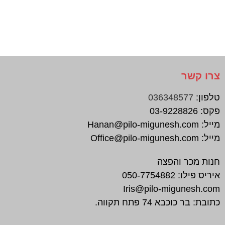
צרו קשר
טלפון:
036348577
פקס:
03-9228826
מייל:
Hanan@pilo-migunesh.com
מייל:
Office@pilo-migunesh.com
חנות מכר והפצה
איריס פילו:
050-7754882
Iris@pilo-migunesh.com
כתובת: בר כוכבא 74 פתח תקווה.