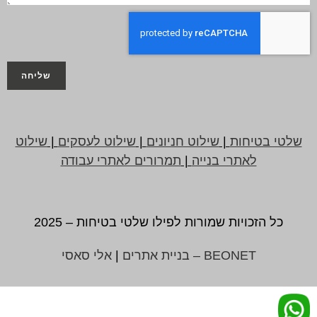
שליחה
שלטי בטיחות
|
שילוט חניונים
|
שילוט לעסקים
|
שילוט
לאתרי בנייה
|
תמרורים לאתרי עבודה
כל הזכויות שמורות לפילו שלטי בטיחות – 2025
BEONET – בניית אתרים
|
אלי סאסי