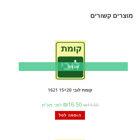
מוצרים קשורים
מבצע!
קומת לובי 20×15 1621
₪
16.50
19.50
₪
לפני מע"מ
הוספה לסל