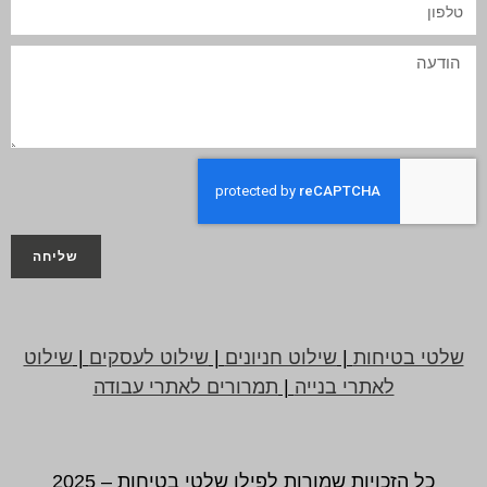
שליחה
שלטי בטיחות
|
שילוט חניונים
|
שילוט לעסקים
|
שילוט
לאתרי בנייה
|
תמרורים לאתרי עבודה
כל הזכויות שמורות לפילו שלטי בטיחות – 2025