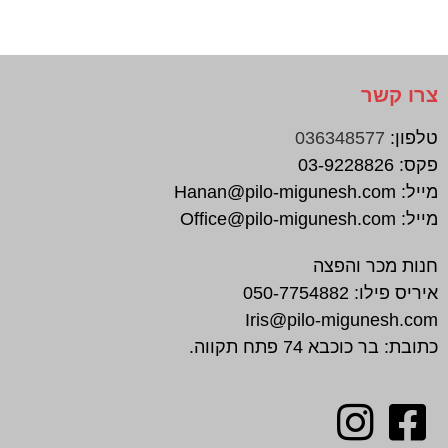
צרו קשר
טלפון:
036348577
פקס:
03-9228826
מייל:
Hanan@pilo-migunesh.com
מייל:
Office@pilo-migunesh.com
חנות מכר והפצה
איריס פילו:
050-7754882
Iris@pilo-migunesh.com
כתובת: בר כוכבא 74 פתח תקווה.