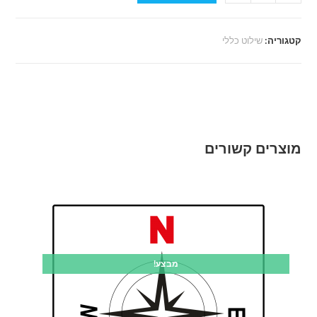
קטגוריה:
שילוט כללי
מוצרים קשורים
מבצע!