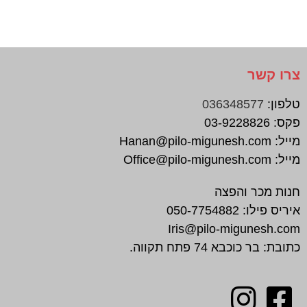
צרו קשר
טלפון:
036348577
פקס:
03-9228826
מייל:
Hanan@pilo-migunesh.com
מייל:
Office@pilo-migunesh.com
חנות מכר והפצה
איריס פילו:
050-7754882
Iris@pilo-migunesh.com
כתובת: בר כוכבא 74 פתח תקווה.