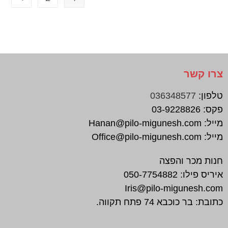
צרו קשר
טלפון:
036348577
פקס:
03-9228826
מייל:
Hanan@pilo-migunesh.com
מייל:
Office@pilo-migunesh.com
חנות מכר והפצה
איריס פילו:
050-7754882
Iris@pilo-migunesh.com
כתובת: בר כוכבא 74 פתח תקווה.